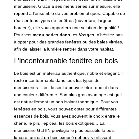
menuiserie. Grâce à ses menuiseries sur mesure, elle
répond à l’ensemble de vos problématiques. Capable de
réaliser tous types de fenêtres (ouverture, largeur,
hauteur), elle vous apportera une solution de qualité !
Pour vos
menuiseries dans les Vosges
, n’hésitez pas
à opter pour des grandes fenêtres ou des baies vitrées,
afin de laisser la lumière rentrer dans votre habitat.
L’incontournable fenêtre en bois
Le bois est un matériau authentique, noble et élégant. Il
reste incontournable dans tous les types de
menuiseries. Il est le seul à pouvoir être repeint dans
une couleur différente. Son plus gros avantage est qu’il
est naturellement un bon isolant thermique. Pour vos
fenêtres en bois, vous pouvez opter pour différentes
essences de bois. Vous avez souvent le choix entre le
chêne, le pin, l’épicéa, les bois exotiques… La
menuiserie GEHIN privilégie le plus possible le bois
lunaire, qui est un bois exposé dehors, vieillissant