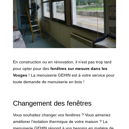
En construction ou en rénovation, il n’est pas trop tard
pour opter pour des
fenêtres sur mesure dans les
Vosges
! La menuiserie GEHIN est à votre service pour
toute demande de menuiserie en bois !
Changement des fenêtres
Vous souhaitez changer vos fenêtres ? Vous aimeriez
améliorer l’isolation thermique de votre maison ? La
menuiserie GEHIN répond à vos besoins en matière de