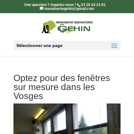
Une question ? Appelez-nous !
03 29 24 23 81
menuiseriegehin@gmail.com
Sélectionner une page
Optez pour des fenêtres
sur mesure dans les
Vosges