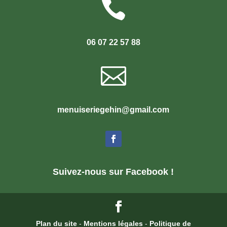

06 07 22 57 88

menuiseriegehin@gmail.com
Suivez-nous sur Facebook !
Plan du site
-
Mentions légales
-
Politique de