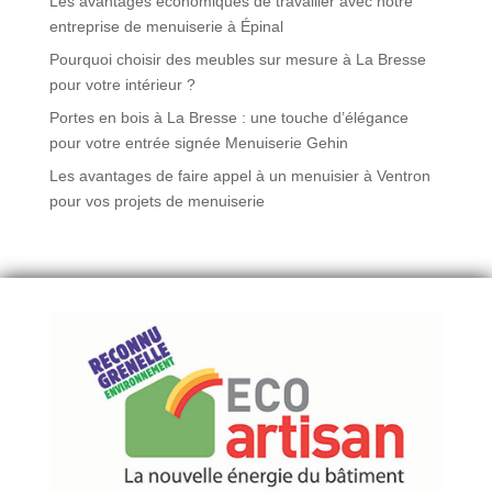
Les avantages économiques de travailler avec notre
entreprise de menuiserie à Épinal
Pourquoi choisir des meubles sur mesure à La Bresse
pour votre intérieur ?
Portes en bois à La Bresse : une touche d’élégance
pour votre entrée signée Menuiserie Gehin
Les avantages de faire appel à un menuisier à Ventron
pour vos projets de menuiserie