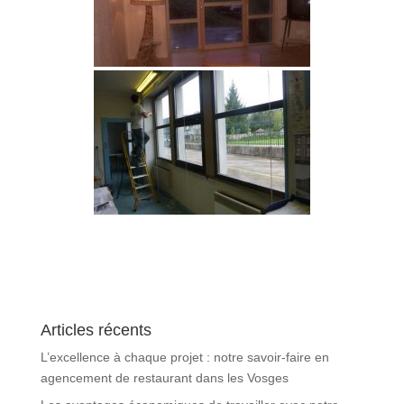
Articles récents
L’excellence à chaque projet : notre savoir-faire en
agencement de restaurant dans les Vosges