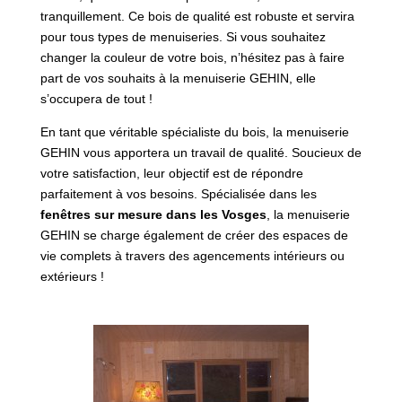
tranquillement. Ce bois de qualité est robuste et servira
pour tous types de menuiseries. Si vous souhaitez
changer la couleur de votre bois, n’hésitez pas à faire
part de vos souhaits à la menuiserie GEHIN, elle
s’occupera de tout !
En tant que véritable spécialiste du bois, la menuiserie
GEHIN vous apportera un travail de qualité. Soucieux de
votre satisfaction, leur objectif est de répondre
parfaitement à vos besoins. Spécialisée dans les
fenêtres sur mesure dans les Vosges
, la menuiserie
GEHIN se charge également de créer des espaces de
vie complets à travers des agencements intérieurs ou
extérieurs !