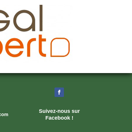
Suivez-nous sur
.com
Facebook !